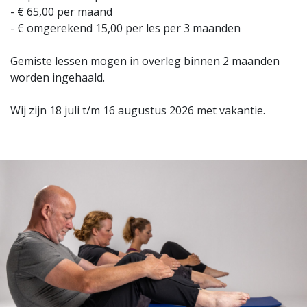
- € 65,00 per maand
- € omgerekend 15,00 per les per 3 maanden
Gemiste lessen mogen in overleg binnen 2 maanden
worden ingehaald.
Wij zijn 18 juli t/m 16 augustus 2026 met vakantie.