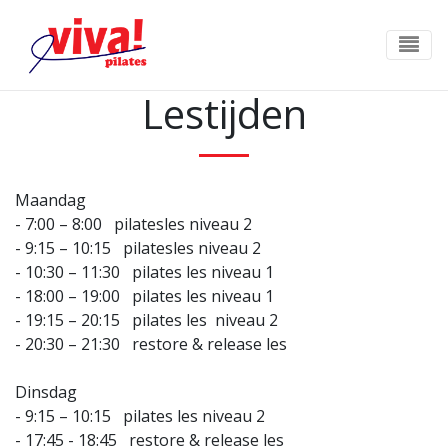
Lestijden
Maandag
- 7:00 – 8:00 pilatesles niveau 2
- 9:15 – 10:15 pilatesles niveau 2
- 10:30 – 11:30 pilates les niveau 1
- 18:00 – 19:00 pilates les niveau 1
- 19:15 – 20:15 pilates les niveau 2
- 20:30 – 21:30 restore & release les
Dinsdag
- 9:15 – 10:15 pilates les niveau 2
- 17:45 - 18:45 restore & release les