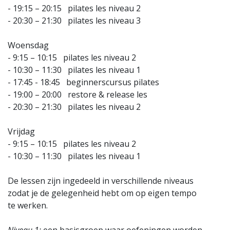
- 19:15 – 20:15 pilates les niveau 2
- 20:30 – 21:30 pilates les niveau 3
Woensdag
- 9:15 – 10:15 pilates les niveau 2
- 10:30 – 11:30 pilates les niveau 1
- 17:45 - 18:45 beginnerscursus pilates
- 19:00 – 20:00 restore & release les
- 20:30 – 21:30 pilates les niveau 2
Vrijdag
- 9:15 – 10:15 pilates les niveau 2
- 10:30 – 11:30 pilates les niveau 1
De lessen zijn ingedeeld in verschillende niveaus
zodat je de gelegenheid hebt om op eigen tempo
te werken.