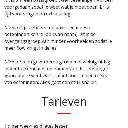
Niveau 1:
een basisgroep waar oefeningen worden
voorgedaan zodat je weet wat je moet doen. Er is
tijd voor vragen en extra uitleg.
Niveau 2
: je beheerst de basis. De meeste
oefeningen ken je (ook van naam) Dit is de
overgangsgroep van minder voorbeelden zodat je
meer flow krijgt in de les.
Niveau 3:
een gevorderde groep met weinig uitleg.
Je bent bekend met de namen van de oefeningen
waardoor je weet wat je moet doen in een reeks
van oefeningen. Alles gaat een stuk sneller.
Tarieven
1 x per week les pilates lessen