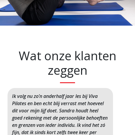
Wat onze klanten
zeggen
Ik volg nu zo’n anderhalf jaar les bij Viva
Pilates en ben echt blij verrast met hoeveel
dit voor mijn lijf doet. Sandra houdt heel
goed rekening met de persoonlijke behoeften
en grenzen van ieder individu. Ik vind het zó
fijn, dat ik sinds kort zelfs twee keer per